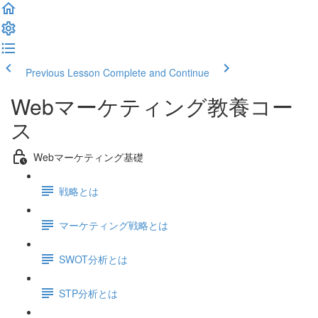
Previous Lesson
Complete and Continue
Webマーケティング教養コー
ス
Webマーケティング基礎
戦略とは
マーケティング戦略とは
SWOT分析とは
STP分析とは