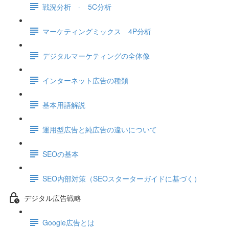
戦況分析 - 5C分析
マーケティングミックス 4P分析
デジタルマーケティングの全体像
インターネット広告の種類
基本用語解説
運用型広告と純広告の違いについて
SEOの基本
SEO内部対策（SEOスターターガイドに基づく）
デジタル広告戦略
Google広告とは