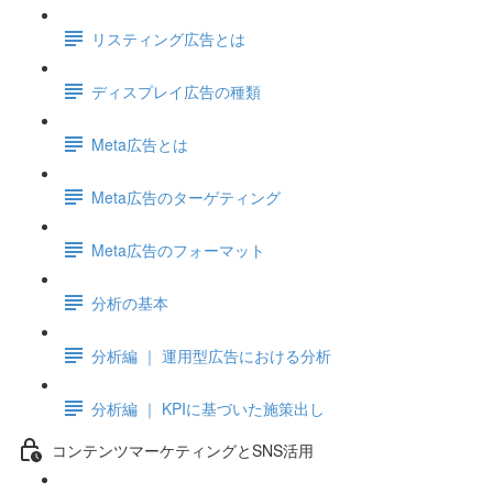
リスティング広告とは
ディスプレイ広告の種類
Meta広告とは
Meta広告のターゲティング
Meta広告のフォーマット
分析の基本
分析編 ｜ 運用型広告における分析
分析編 ｜ KPIに基づいた施策出し
コンテンツマーケティングとSNS活用