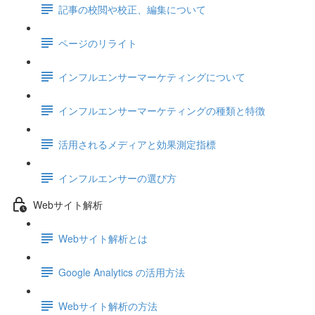
記事の校閲や校正、編集について
ページのリライト
インフルエンサーマーケティングについて
インフルエンサーマーケティングの種類と特徴
活用されるメディアと効果測定指標
インフルエンサーの選び方
Webサイト解析
Webサイト解析とは
Google Analytics の活用方法
Webサイト解析の方法