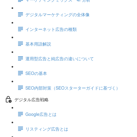
デジタルマーケティングの全体像
インターネット広告の種類
基本用語解説
運用型広告と純広告の違いについて
SEOの基本
SEO内部対策（SEOスターターガイドに基づく）
デジタル広告戦略
Google広告とは
リスティング広告とは