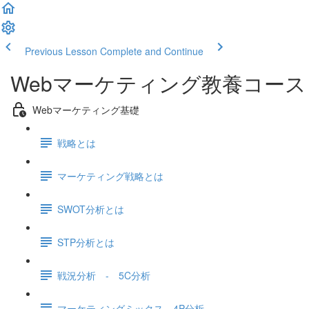
Previous Lesson
Complete and Continue
Webマーケティング教養コース
Webマーケティング基礎
戦略とは
マーケティング戦略とは
SWOT分析とは
STP分析とは
戦況分析 - 5C分析
マーケティングミックス 4P分析