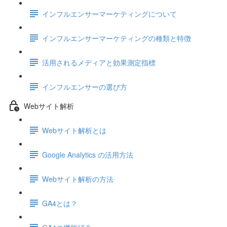
インフルエンサーマーケティングについて
インフルエンサーマーケティングの種類と特徴
活用されるメディアと効果測定指標
インフルエンサーの選び方
Webサイト解析
Webサイト解析とは
Google Analytics の活用方法
Webサイト解析の方法
GA4とは？