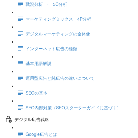
戦況分析 - 5C分析
マーケティングミックス 4P分析
デジタルマーケティングの全体像
インターネット広告の種類
基本用語解説
運用型広告と純広告の違いについて
SEOの基本
SEO内部対策（SEOスターターガイドに基づく）
デジタル広告戦略
Google広告とは