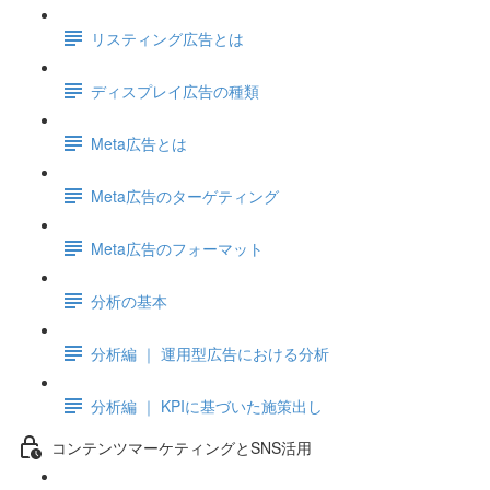
リスティング広告とは
ディスプレイ広告の種類
Meta広告とは
Meta広告のターゲティング
Meta広告のフォーマット
分析の基本
分析編 ｜ 運用型広告における分析
分析編 ｜ KPIに基づいた施策出し
コンテンツマーケティングとSNS活用