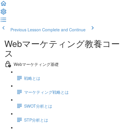
Previous Lesson
Complete and Continue
Webマーケティング教養コー
ス
Webマーケティング基礎
戦略とは
マーケティング戦略とは
SWOT分析とは
STP分析とは