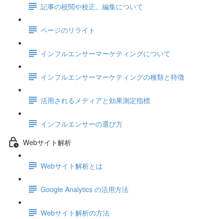
記事の校閲や校正、編集について
ページのリライト
インフルエンサーマーケティングについて
インフルエンサーマーケティングの種類と特徴
活用されるメディアと効果測定指標
インフルエンサーの選び方
Webサイト解析
Webサイト解析とは
Google Analytics の活用方法
Webサイト解析の方法