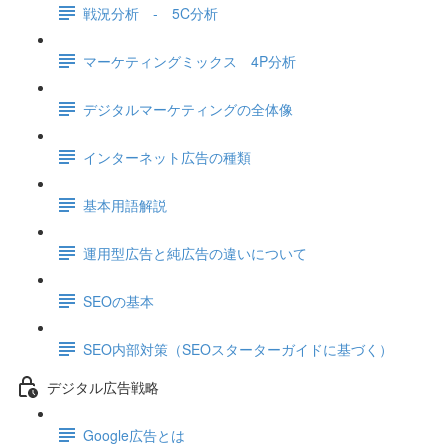
戦況分析 - 5C分析
マーケティングミックス 4P分析
デジタルマーケティングの全体像
インターネット広告の種類
基本用語解説
運用型広告と純広告の違いについて
SEOの基本
SEO内部対策（SEOスターターガイドに基づく）
デジタル広告戦略
Google広告とは