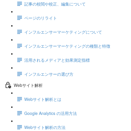
記事の校閲や校正、編集について
ページのリライト
インフルエンサーマーケティングについて
インフルエンサーマーケティングの種類と特徴
活用されるメディアと効果測定指標
インフルエンサーの選び方
Webサイト解析
Webサイト解析とは
Google Analytics の活用方法
Webサイト解析の方法