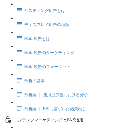
リスティング広告とは
ディスプレイ広告の種類
Meta広告とは
Meta広告のターゲティング
Meta広告のフォーマット
分析の基本
分析編 ｜ 運用型広告における分析
分析編 ｜ KPIに基づいた施策出し
コンテンツマーケティングとSNS活用