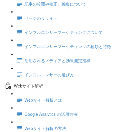
記事の校閲や校正、編集について
ページのリライト
インフルエンサーマーケティングについて
インフルエンサーマーケティングの種類と特徴
活用されるメディアと効果測定指標
インフルエンサーの選び方
Webサイト解析
Webサイト解析とは
Google Analytics の活用方法
Webサイト解析の方法