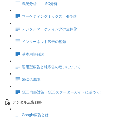
戦況分析 - 5C分析
マーケティングミックス 4P分析
デジタルマーケティングの全体像
インターネット広告の種類
基本用語解説
運用型広告と純広告の違いについて
SEOの基本
SEO内部対策（SEOスターターガイドに基づく）
デジタル広告戦略
Google広告とは