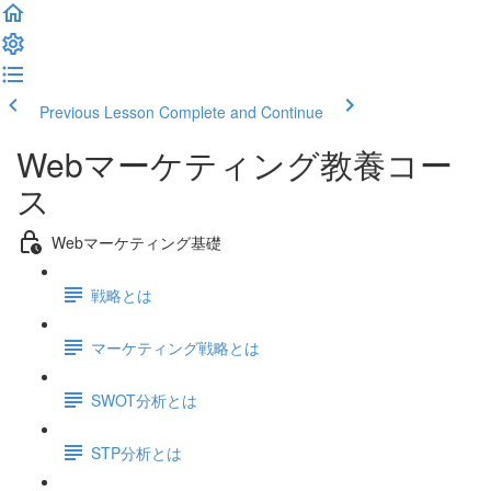
Previous Lesson
Complete and Continue
Webマーケティング教養コー
ス
Webマーケティング基礎
戦略とは
マーケティング戦略とは
SWOT分析とは
STP分析とは