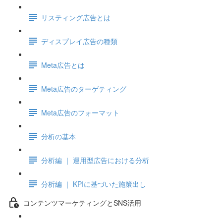
リスティング広告とは
ディスプレイ広告の種類
Meta広告とは
Meta広告のターゲティング
Meta広告のフォーマット
分析の基本
分析編 ｜ 運用型広告における分析
分析編 ｜ KPIに基づいた施策出し
コンテンツマーケティングとSNS活用