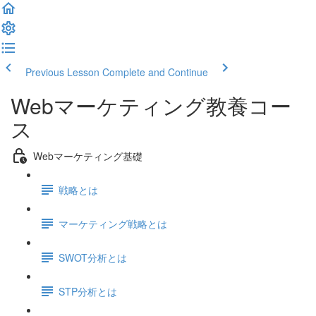
Previous Lesson
Complete and Continue
Webマーケティング教養コー
ス
Webマーケティング基礎
戦略とは
マーケティング戦略とは
SWOT分析とは
STP分析とは