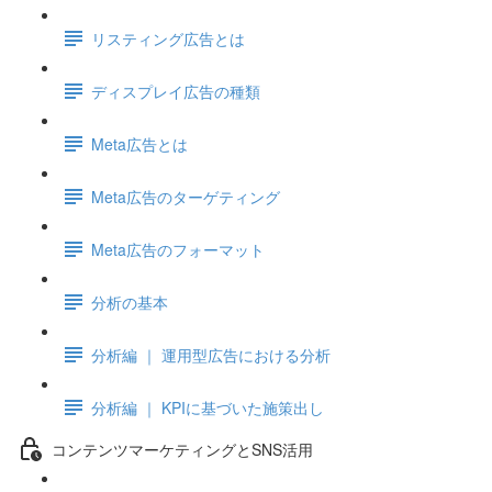
リスティング広告とは
ディスプレイ広告の種類
Meta広告とは
Meta広告のターゲティング
Meta広告のフォーマット
分析の基本
分析編 ｜ 運用型広告における分析
分析編 ｜ KPIに基づいた施策出し
コンテンツマーケティングとSNS活用