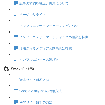
記事の校閲や校正、編集について
ページのリライト
インフルエンサーマーケティングについて
インフルエンサーマーケティングの種類と特徴
活用されるメディアと効果測定指標
インフルエンサーの選び方
Webサイト解析
Webサイト解析とは
Google Analytics の活用方法
Webサイト解析の方法