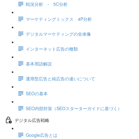
戦況分析 - 5C分析
マーケティングミックス 4P分析
デジタルマーケティングの全体像
インターネット広告の種類
基本用語解説
運用型広告と純広告の違いについて
SEOの基本
SEO内部対策（SEOスターターガイドに基づく）
デジタル広告戦略
Google広告とは