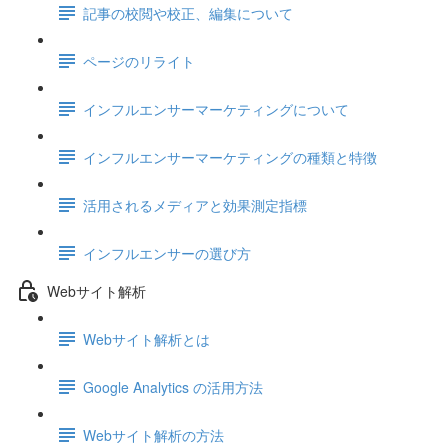
記事の校閲や校正、編集について
ページのリライト
インフルエンサーマーケティングについて
インフルエンサーマーケティングの種類と特徴
活用されるメディアと効果測定指標
インフルエンサーの選び方
Webサイト解析
Webサイト解析とは
Google Analytics の活用方法
Webサイト解析の方法