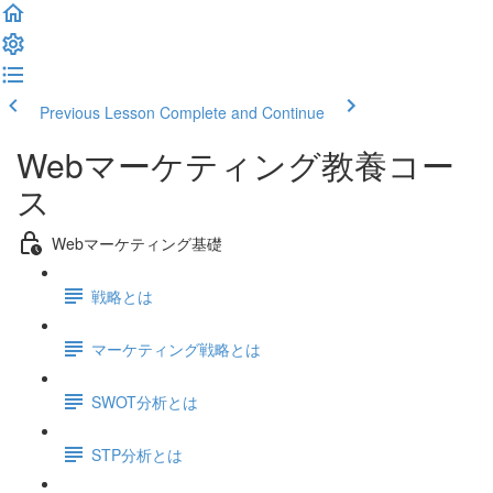
Previous Lesson
Complete and Continue
Webマーケティング教養コー
ス
Webマーケティング基礎
戦略とは
マーケティング戦略とは
SWOT分析とは
STP分析とは