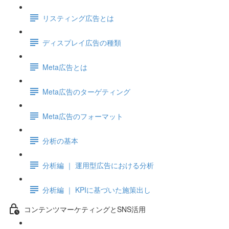
リスティング広告とは
ディスプレイ広告の種類
Meta広告とは
Meta広告のターゲティング
Meta広告のフォーマット
分析の基本
分析編 ｜ 運用型広告における分析
分析編 ｜ KPIに基づいた施策出し
コンテンツマーケティングとSNS活用