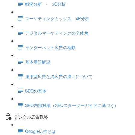
戦況分析 - 5C分析
マーケティングミックス 4P分析
デジタルマーケティングの全体像
インターネット広告の種類
基本用語解説
運用型広告と純広告の違いについて
SEOの基本
SEO内部対策（SEOスターターガイドに基づく）
デジタル広告戦略
Google広告とは