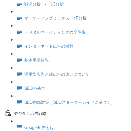
戦況分析 - 5C分析
マーケティングミックス 4P分析
デジタルマーケティングの全体像
インターネット広告の種類
基本用語解説
運用型広告と純広告の違いについて
SEOの基本
SEO内部対策（SEOスターターガイドに基づく）
デジタル広告戦略
Google広告とは