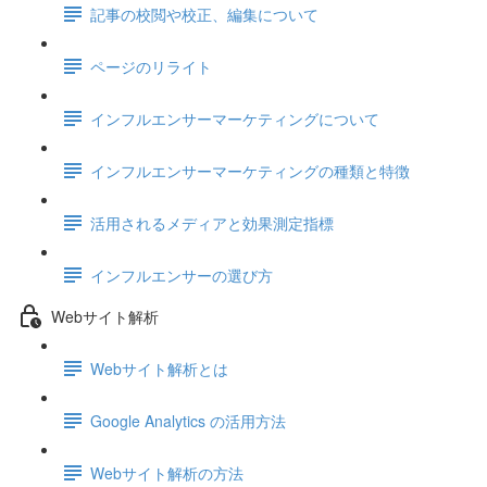
記事の校閲や校正、編集について
ページのリライト
インフルエンサーマーケティングについて
インフルエンサーマーケティングの種類と特徴
活用されるメディアと効果測定指標
インフルエンサーの選び方
Webサイト解析
Webサイト解析とは
Google Analytics の活用方法
Webサイト解析の方法