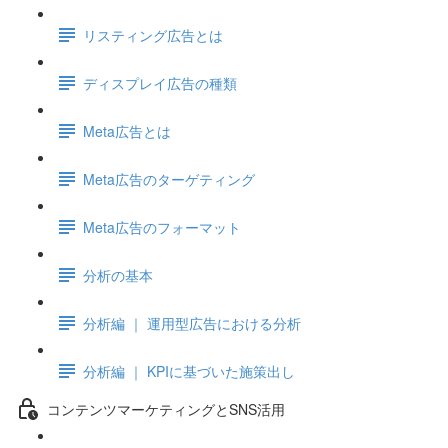
リスティング広告とは
ディスプレイ広告の種類
Meta広告とは
Meta広告のターゲティング
Meta広告のフォーマット
分析の基本
分析編 ｜ 運用型広告における分析
分析編 ｜ KPIに基づいた施策出し
コンテンツマーケティングとSNS活用