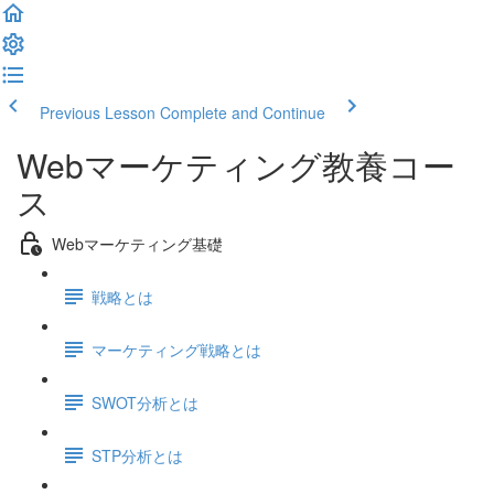
Previous Lesson
Complete and Continue
Webマーケティング教養コー
ス
Webマーケティング基礎
戦略とは
マーケティング戦略とは
SWOT分析とは
STP分析とは