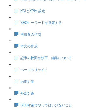
KGIとKPIの設定
SEOキーワードを選定する
構成案の作成
本文の作成
記事の校閲や校正、編集について
ページのリライト
内部対策
外部対策
SEO対策でやってはいけないこと