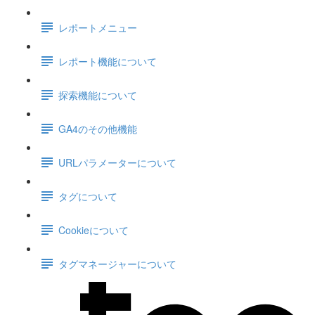
レポートメニュー
レポート機能について
探索機能について
GA4のその他機能
URLパラメーターについて
タグについて
Cookieについて
タグマネージャーについて