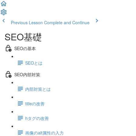
Previous Lesson
Complete and Continue
SEO基礎
SEOの基本
SEOとは
SEO内部対策
内部対策とは
titleの改善
hタグの改善
画像のalt属性の入力