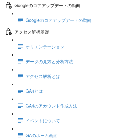
Googleのコアアップデートの動向
Googleのコアアップデートの動向
アクセス解析基礎
オリエンテーション
データの見方と分析方法
アクセス解析とは
GA4とは
GA4のアカウント作成方法
イベントについて
GAのホーム画面