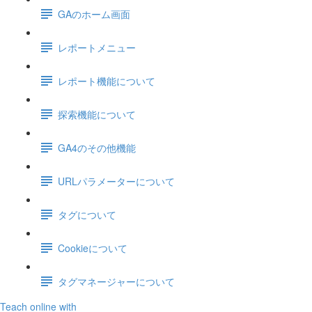
GAのホーム画面
レポートメニュー
レポート機能について
探索機能について
GA4のその他機能
URLパラメーターについて
タグについて
Cookieについて
タグマネージャーについて
Teach online with