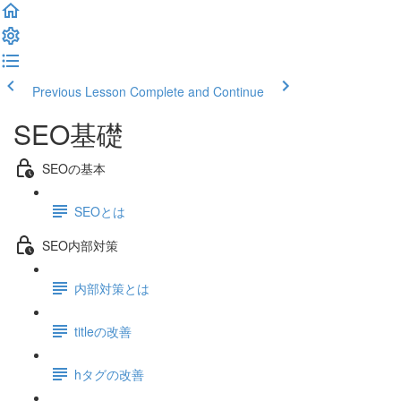
Previous Lesson
Complete and Continue
SEO基礎
SEOの基本
SEOとは
SEO内部対策
内部対策とは
titleの改善
hタグの改善