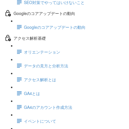
SEO対策でやってはいけないこと
Googleのコアアップデートの動向
Googleのコアアップデートの動向
アクセス解析基礎
オリエンテーション
データの見方と分析方法
アクセス解析とは
GA4とは
GA4のアカウント作成方法
イベントについて