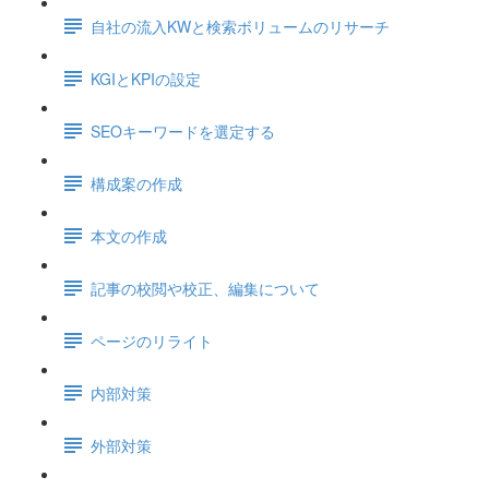
自社の流入KWと検索ボリュームのリサーチ
KGIとKPIの設定
SEOキーワードを選定する
構成案の作成
本文の作成
記事の校閲や校正、編集について
ページのリライト
内部対策
外部対策