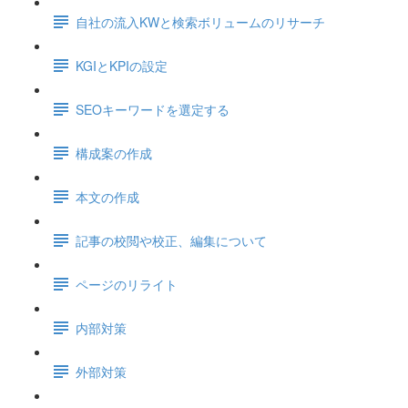
自社の流入KWと検索ボリュームのリサーチ
KGIとKPIの設定
SEOキーワードを選定する
構成案の作成
本文の作成
記事の校閲や校正、編集について
ページのリライト
内部対策
外部対策