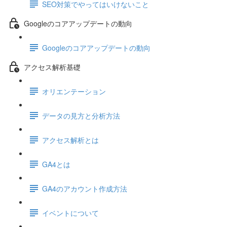
SEO対策でやってはいけないこと
Googleのコアアップデートの動向
Googleのコアアップデートの動向
アクセス解析基礎
オリエンテーション
データの見方と分析方法
アクセス解析とは
GA4とは
GA4のアカウント作成方法
イベントについて