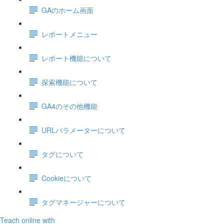
GAのホーム画面
レポートメニュー
レポート機能について
探索機能について
GA4のその他機能
URLパラメーターについて
タグについて
Cookieについて
タグマネージャーについて
Teach online with