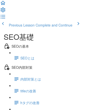
Previous Lesson
Complete and Continue
SEO基礎
SEOの基本
SEOとは
SEO内部対策
内部対策とは
titleの改善
hタグの改善