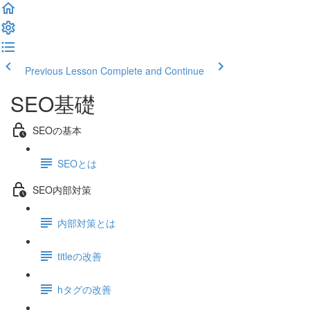
Previous Lesson
Complete and Continue
SEO基礎
SEOの基本
SEOとは
SEO内部対策
内部対策とは
titleの改善
hタグの改善