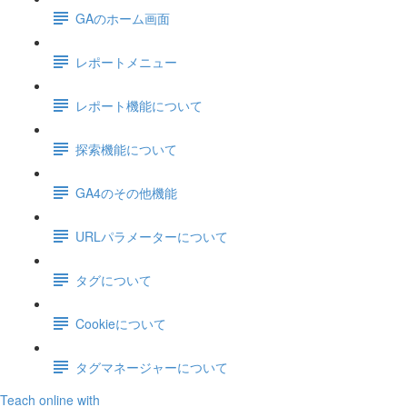
GAのホーム画面
レポートメニュー
レポート機能について
探索機能について
GA4のその他機能
URLパラメーターについて
タグについて
Cookieについて
タグマネージャーについて
Teach online with