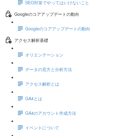
SEO対策でやってはいけないこと
Googleのコアアップデートの動向
Googleのコアアップデートの動向
アクセス解析基礎
オリエンテーション
データの見方と分析方法
アクセス解析とは
GA4とは
GA4のアカウント作成方法
イベントについて