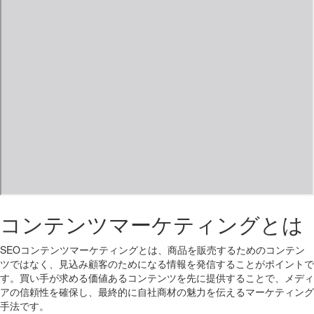
コンテンツマーケティングとは
SEOコンテンツマーケティングとは、商品を販売するためのコンテン
ツではなく、見込み顧客のためになる情報を発信することがポイントで
す。買い手が求める価値あるコンテンツを先に提供することで、メディ
アの信頼性を確保し、最終的に自社商材の魅力を伝えるマーケティング
手法です。