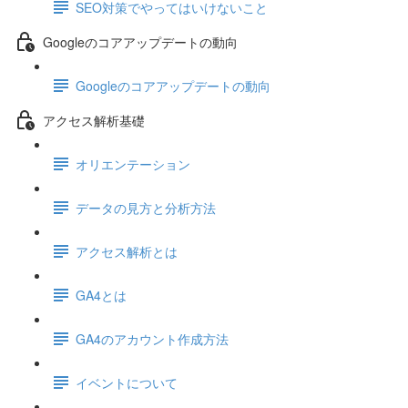
SEO対策でやってはいけないこと
Googleのコアアップデートの動向
Googleのコアアップデートの動向
アクセス解析基礎
オリエンテーション
データの見方と分析方法
アクセス解析とは
GA4とは
GA4のアカウント作成方法
イベントについて