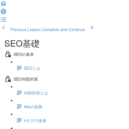
Previous Lesson
Complete and Continue
SEO基礎
SEOの基本
SEOとは
SEO内部対策
内部対策とは
titleの改善
hタグの改善