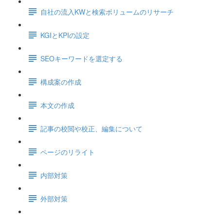
自社の流入KWと検索ボリュームのリサーチ
KGIとKPIの設定
SEOキーワードを選定する
構成案の作成
本文の作成
記事の校閲や校正、編集について
ページのリライト
内部対策
外部対策