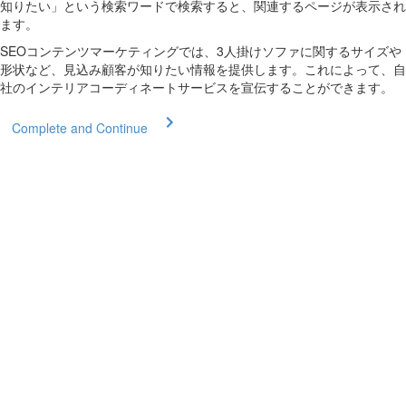
知りたい」という検索ワードで検索すると、関連するページが表示され
ます。
SEOコンテンツマーケティングでは、3人掛けソファに関するサイズや
形状など、見込み顧客が知りたい情報を提供します。これによって、自
社のインテリアコーディネートサービスを宣伝することができます。
Complete and Continue