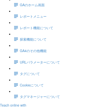
GAのホーム画面
レポートメニュー
レポート機能について
探索機能について
GA4のその他機能
URLパラメーターについて
タグについて
Cookieについて
タグマネージャーについて
Teach online with