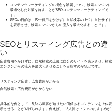
コンテンツマーケティングの概念を踏襲しつつ、検索エンジンに
最適化した対策を施すことがSEOコンテンツマーケティングで
す。
SEOの目的は、広告費用をかけずに自然検索の上位に自社サイト
を表示させ、検索エンジンからの流入を最大化することです。
SEOとリスティング広告との違
い
広告費用をかけずに、自然検索の上位に自分のサイトを表示させ、検索
エンジンからの流入を最大化させることを目指すのがSEOです。
リスティング広告：広告費用がかかる
自然検索：広告費用がかからない
具体的な例として、見込み顧客が知りたい価値あるコンテンツを上位表
示させることが挙げられます。例えば、「3人掛けソファのおすすめが