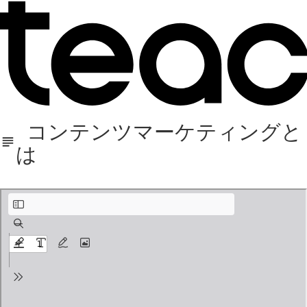
コンテンツマーケティングと
は
【デジプロ】SEOコンテンツマーケティングとは.pdf