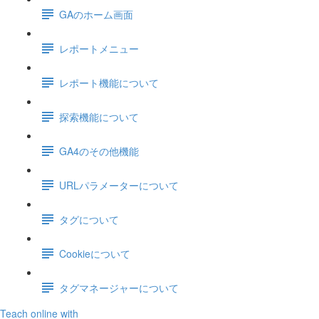
GAのホーム画面
レポートメニュー
レポート機能について
探索機能について
GA4のその他機能
URLパラメーターについて
タグについて
Cookieについて
タグマネージャーについて
Teach online with