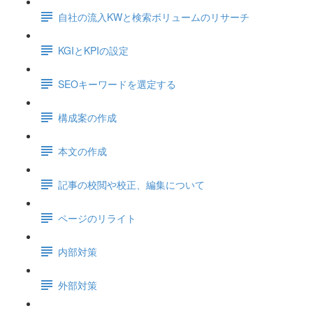
自社の流入KWと検索ボリュームのリサーチ
KGIとKPIの設定
SEOキーワードを選定する
構成案の作成
本文の作成
記事の校閲や校正、編集について
ページのリライト
内部対策
外部対策