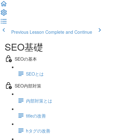
Previous Lesson
Complete and Continue
SEO基礎
SEOの基本
SEOとは
SEO内部対策
内部対策とは
titleの改善
hタグの改善