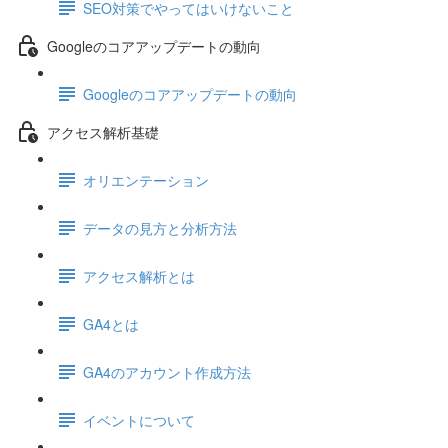
SEO対策でやってはいけないこと
Googleのコアアップデートの動向
Googleのコアアップデートの動向
アクセス解析基礎
オリエンテーション
データの見方と分析方法
アクセス解析とは
GA4とは
GA4のアカウント作成方法
イベントについて