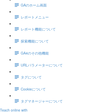
GAのホーム画面
レポートメニュー
レポート機能について
探索機能について
GA4のその他機能
URLパラメーターについて
タグについて
Cookieについて
タグマネージャーについて
Teach online with