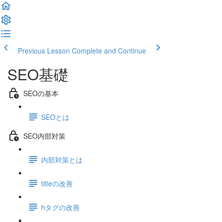
Previous Lesson
Complete and Continue
SEO基礎
SEOの基本
SEOとは
SEO内部対策
内部対策とは
titleの改善
hタグの改善