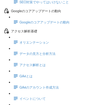
SEO対策でやってはいけないこと
Googleのコアアップデートの動向
Googleのコアアップデートの動向
アクセス解析基礎
オリエンテーション
データの見方と分析方法
アクセス解析とは
GA4とは
GA4のアカウント作成方法
イベントについて