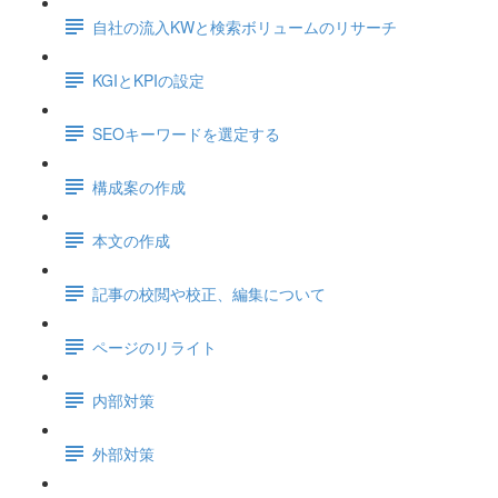
自社の流入KWと検索ボリュームのリサーチ
KGIとKPIの設定
SEOキーワードを選定する
構成案の作成
本文の作成
記事の校閲や校正、編集について
ページのリライト
内部対策
外部対策