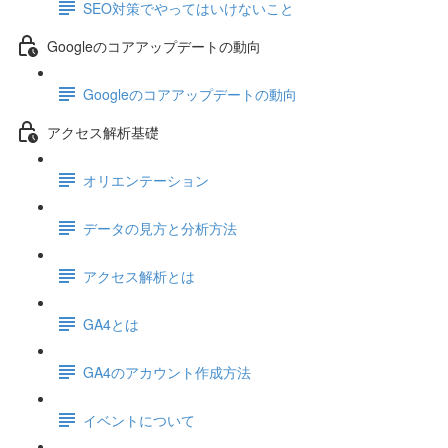
SEO対策でやってはいけないこと
Googleのコアアップデートの動向
Googleのコアアップデートの動向
アクセス解析基礎
オリエンテーション
データの見方と分析方法
アクセス解析とは
GA4とは
GA4のアカウント作成方法
イベントについて