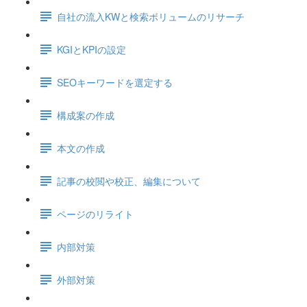
自社の流入KWと検索ボリュームのリサーチ
KGIとKPIの設定
SEOキーワードを選定する
構成案の作成
本文の作成
記事の校閲や校正、編集について
ページのリライト
内部対策
外部対策