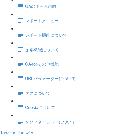
GAのホーム画面
レポートメニュー
レポート機能について
探索機能について
GA4のその他機能
URLパラメーターについて
タグについて
Cookieについて
タグマネージャーについて
Teach online with