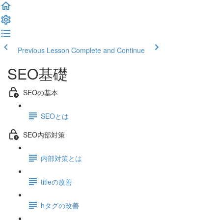
Previous Lesson
Complete and Continue
SEO基礎
SEOの基本
SEOとは
SEO内部対策
内部対策とは
titleの改善
hタグの改善