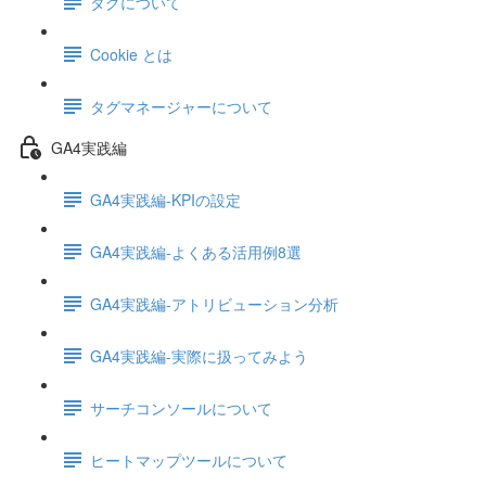
タグについて
Cookie とは
タグマネージャーについて
GA4実践編
GA4実践編-KPIの設定
GA4実践編-よくある活用例8選
GA4実践編-アトリビューション分析
GA4実践編-実際に扱ってみよう
サーチコンソールについて
ヒートマップツールについて