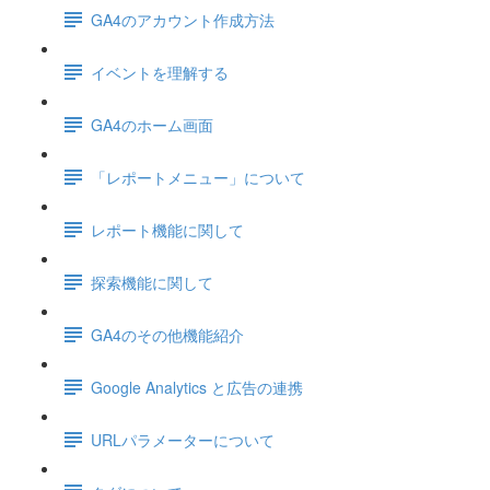
GA4のアカウント作成方法
イベントを理解する
GA4のホーム画面
「レポートメニュー」について
レポート機能に関して
探索機能に関して
GA4のその他機能紹介
Google Analytics と広告の連携
URLパラメーターについて