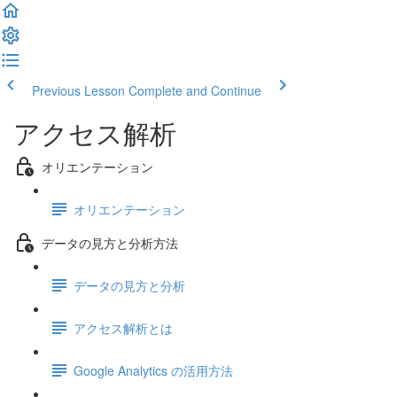
Previous Lesson
Complete and Continue
アクセス解析
オリエンテーション
オリエンテーション
データの見方と分析方法
データの見方と分析
アクセス解析とは
Google Analytics の活用方法