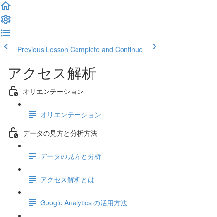
Previous Lesson
Complete and Continue
アクセス解析
オリエンテーション
オリエンテーション
データの見方と分析方法
データの見方と分析
アクセス解析とは
Google Analytics の活用方法