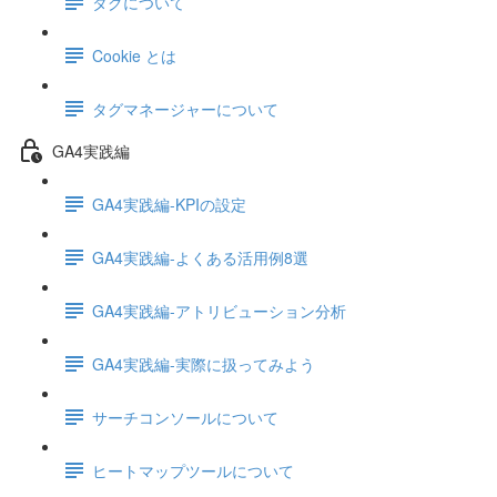
タグについて
Cookie とは
タグマネージャーについて
GA4実践編
GA4実践編-KPIの設定
GA4実践編-よくある活用例8選
GA4実践編-アトリビューション分析
GA4実践編-実際に扱ってみよう
サーチコンソールについて
ヒートマップツールについて