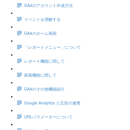
GA4のアカウント作成方法
イベントを理解する
GA4のホーム画面
「レポートメニュー」について
レポート機能に関して
探索機能に関して
GA4のその他機能紹介
Google Analytics と広告の連携
URLパラメーターについて