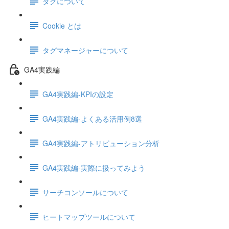
タグについて
Cookie とは
タグマネージャーについて
GA4実践編
GA4実践編-KPIの設定
GA4実践編-よくある活用例8選
GA4実践編-アトリビューション分析
GA4実践編-実際に扱ってみよう
サーチコンソールについて
ヒートマップツールについて