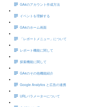
GA4のアカウント作成方法
イベントを理解する
GA4のホーム画面
「レポートメニュー」について
レポート機能に関して
探索機能に関して
GA4のその他機能紹介
Google Analytics と広告の連携
URLパラメーターについて