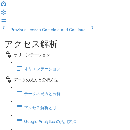
Previous Lesson
Complete and Continue
アクセス解析
オリエンテーション
オリエンテーション
データの見方と分析方法
データの見方と分析
アクセス解析とは
Google Analytics の活用方法