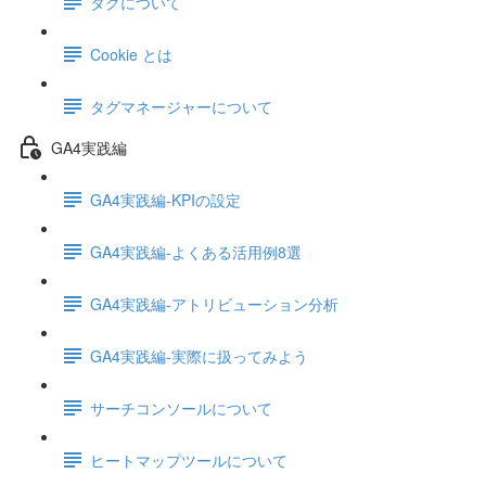
タグについて
Cookie とは
タグマネージャーについて
GA4実践編
GA4実践編-KPIの設定
GA4実践編-よくある活用例8選
GA4実践編-アトリビューション分析
GA4実践編-実際に扱ってみよう
サーチコンソールについて
ヒートマップツールについて