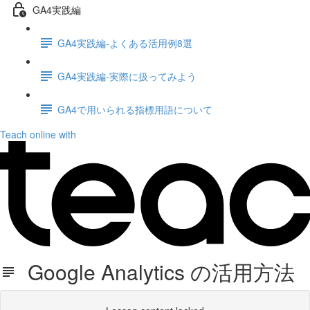
GA4実践編
GA4実践編-よくある活用例8選
GA4実践編-実際に扱ってみよう
GA4で用いられる指標用語について
Teach online with
Google Analytics の活用方法