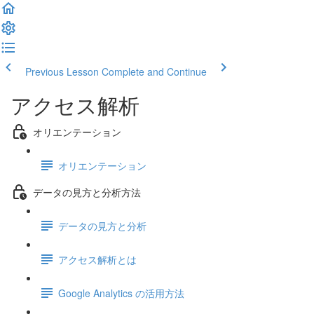
Previous Lesson
Complete and Continue
アクセス解析
オリエンテーション
オリエンテーション
データの見方と分析方法
データの見方と分析
アクセス解析とは
Google Analytics の活用方法