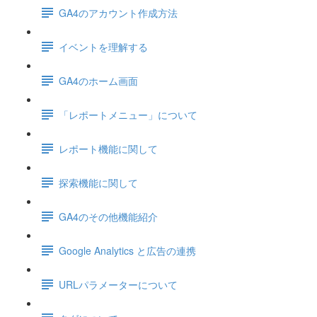
GA4のアカウント作成方法
イベントを理解する
GA4のホーム画面
「レポートメニュー」について
レポート機能に関して
探索機能に関して
GA4のその他機能紹介
Google Analytics と広告の連携
URLパラメーターについて