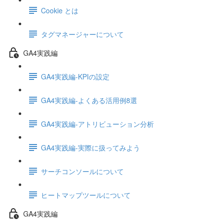
Cookie とは
タグマネージャーについて
GA4実践編
GA4実践編-KPIの設定
GA4実践編-よくある活用例8選
GA4実践編-アトリビューション分析
GA4実践編-実際に扱ってみよう
サーチコンソールについて
ヒートマップツールについて
GA4実践編