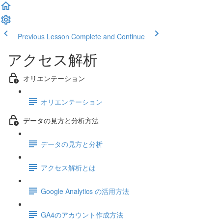
Previous Lesson
Complete and Continue
アクセス解析
オリエンテーション
オリエンテーション
データの見方と分析方法
データの見方と分析
アクセス解析とは
Google Analytics の活用方法
GA4のアカウント作成方法