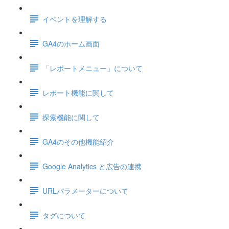
イベントを理解する
GA4のホーム画面
「レポートメニュー」について
レポート機能に関して
探索機能に関して
GA4のその他機能紹介
Google Analytics と広告の連携
URLパラメーターについて
タグについて