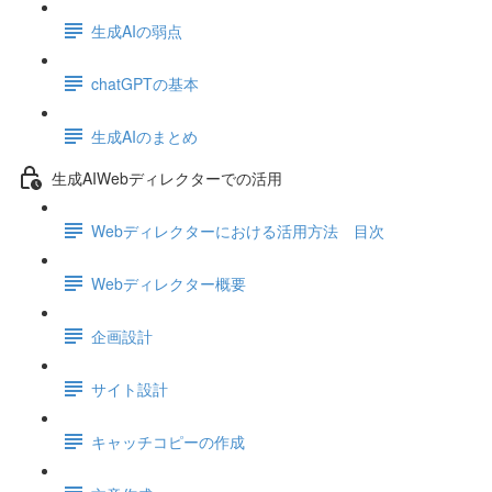
生成AIの弱点
chatGPTの基本
生成AIのまとめ
生成AIWebディレクターでの活用
Webディレクターにおける活用方法 目次
Webディレクター概要
企画設計
サイト設計
キャッチコピーの作成