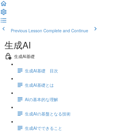
Previous Lesson
Complete and Continue
生成AI
生成AI基礎
生成AI基礎 目次
生成AI基礎とは
AIの基本的な理解
生成AIの基盤となる技術
生成AIでできること