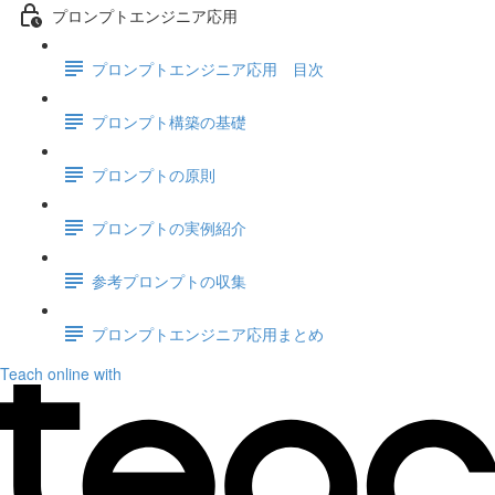
プロンプトエンジニア応用
プロンプトエンジニア応用 目次
プロンプト構築の基礎
プロンプトの原則
プロンプトの実例紹介
参考プロンプトの収集
プロンプトエンジニア応用まとめ
Teach online with