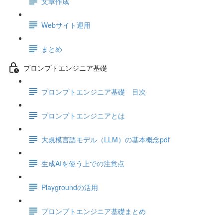
文章作成
Webサイト運用
まとめ
プロンプトエンジニア基礎
プロンプトエンジニア基礎 目次
プロンプトエンジニアとは
大規模言語モデル（LLM）の基本概念pdf
生成AIを使う上での注意点
Playgroundの活用
プロンプトエンジニア基礎まとめ