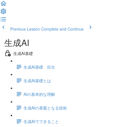
Previous Lesson
Complete and Continue
生成AI
生成AI基礎
生成AI基礎 目次
生成AI基礎とは
AIの基本的な理解
生成AIの基盤となる技術
生成AIでできること