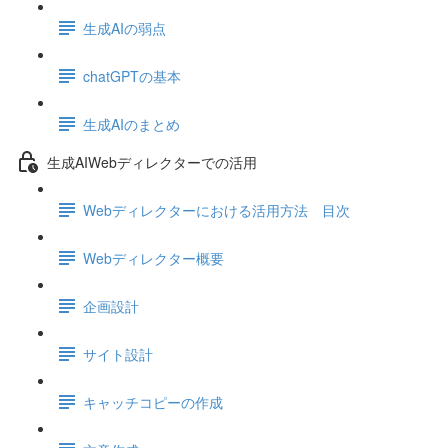
生成AIの弱点
chatGPTの基本
生成AIのまとめ
生成AIWebディレクターでの活用
Webディレクターにおける活用方法 目次
Webディレクター概要
企画設計
サイト設計
キャッチコピーの作成