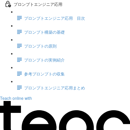
プロンプトエンジニア応用
プロンプトエンジニア応用 目次
プロンプト構築の基礎
プロンプトの原則
プロンプトの実例紹介
参考プロンプトの収集
プロンプトエンジニア応用まとめ
Teach online with