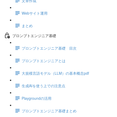
文章作成
Webサイト運用
まとめ
プロンプトエンジニア基礎
プロンプトエンジニア基礎 目次
プロンプトエンジニアとは
大規模言語モデル（LLM）の基本概念pdf
生成AIを使う上での注意点
Playgroundの活用
プロンプトエンジニア基礎まとめ