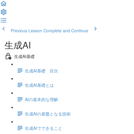
Previous Lesson
Complete and Continue
生成AI
生成AI基礎
生成AI基礎 目次
生成AI基礎とは
AIの基本的な理解
生成AIの基盤となる技術
生成AIでできること