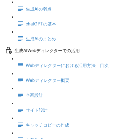
生成AIの弱点
chatGPTの基本
生成AIのまとめ
生成AIWebディレクターでの活用
Webディレクターにおける活用方法 目次
Webディレクター概要
企画設計
サイト設計
キャッチコピーの作成