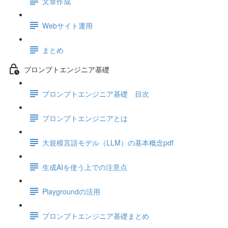
文章作成
Webサイト運用
まとめ
プロンプトエンジニア基礎
プロンプトエンジニア基礎 目次
プロンプトエンジニアとは
大規模言語モデル（LLM）の基本概念pdf
生成AIを使う上での注意点
Playgroundの活用
プロンプトエンジニア基礎まとめ