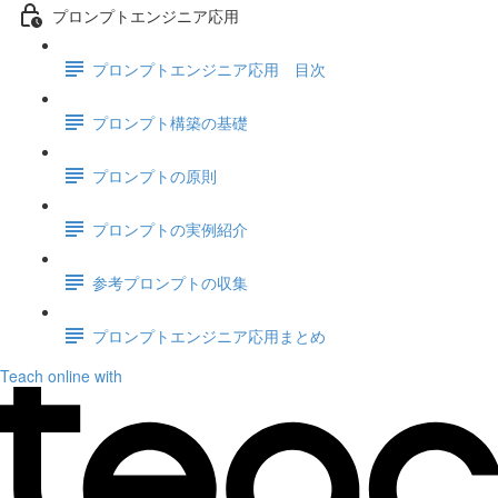
プロンプトエンジニア応用
プロンプトエンジニア応用 目次
プロンプト構築の基礎
プロンプトの原則
プロンプトの実例紹介
参考プロンプトの収集
プロンプトエンジニア応用まとめ
Teach online with