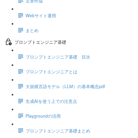
文章作成
Webサイト運用
まとめ
プロンプトエンジニア基礎
プロンプトエンジニア基礎 目次
プロンプトエンジニアとは
大規模言語モデル（LLM）の基本概念pdf
生成AIを使う上での注意点
Playgroundの活用
プロンプトエンジニア基礎まとめ