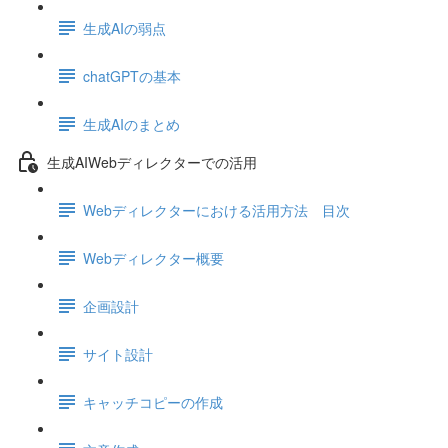
生成AIの弱点
chatGPTの基本
生成AIのまとめ
生成AIWebディレクターでの活用
Webディレクターにおける活用方法 目次
Webディレクター概要
企画設計
サイト設計
キャッチコピーの作成