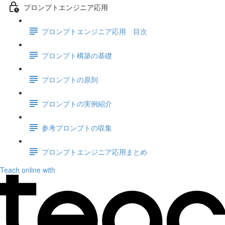
プロンプトエンジニア応用
プロンプトエンジニア応用 目次
プロンプト構築の基礎
プロンプトの原則
プロンプトの実例紹介
参考プロンプトの収集
プロンプトエンジニア応用まとめ
Teach online with