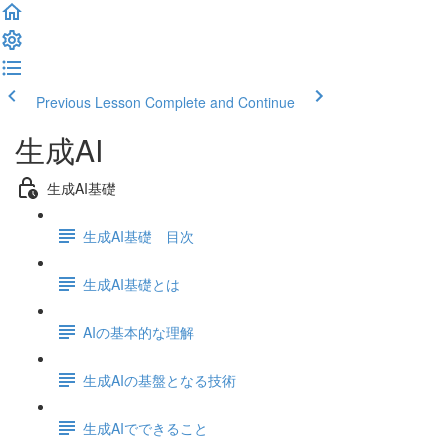
Previous Lesson
Complete and Continue
生成AI
生成AI基礎
生成AI基礎 目次
生成AI基礎とは
AIの基本的な理解
生成AIの基盤となる技術
生成AIでできること