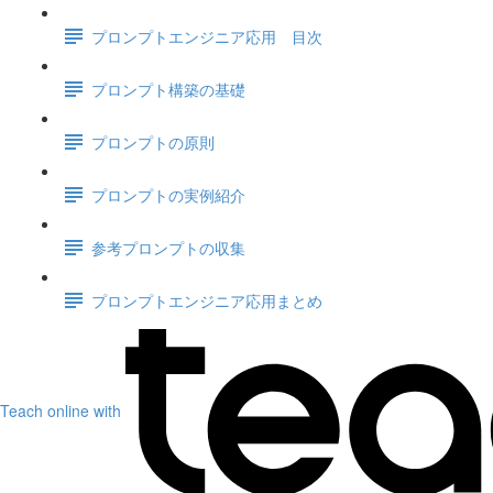
プロンプトエンジニア応用 目次
プロンプト構築の基礎
プロンプトの原則
プロンプトの実例紹介
参考プロンプトの収集
プロンプトエンジニア応用まとめ
Teach online with