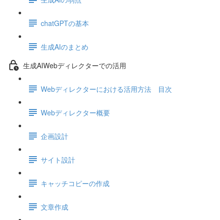
chatGPTの基本
生成AIのまとめ
生成AIWebディレクターでの活用
Webディレクターにおける活用方法 目次
Webディレクター概要
企画設計
サイト設計
キャッチコピーの作成
文章作成