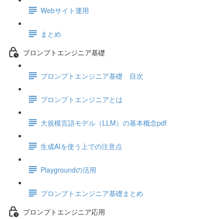
Webサイト運用
まとめ
プロンプトエンジニア基礎
プロンプトエンジニア基礎 目次
プロンプトエンジニアとは
大規模言語モデル（LLM）の基本概念pdf
生成AIを使う上での注意点
Playgroundの活用
プロンプトエンジニア基礎まとめ
プロンプトエンジニア応用